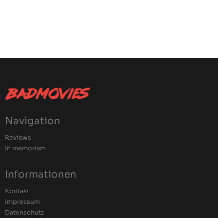
Navigation
Reviews
In memoriam
Informationen
Kontakt
Impressum
Datenschutz