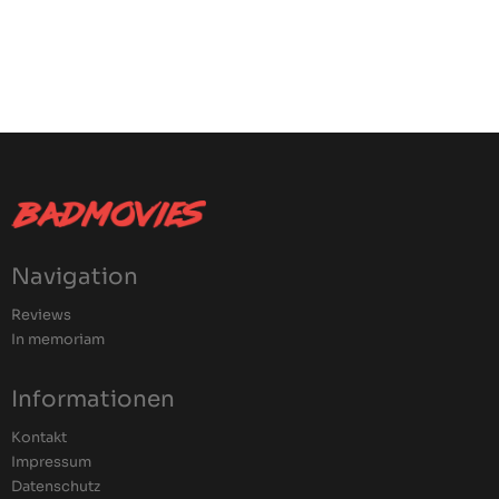
Navigation
Reviews
In memoriam
Informationen
Kontakt
Impressum
Datenschutz