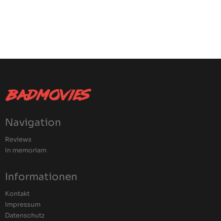
Navigation
Reviews
In memoriam
Informationen
Kontakt
Impressum
Datenschutz