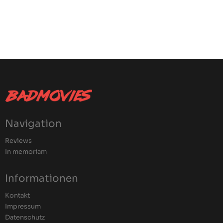
Navigation
Reviews
In memoriam
Informationen
Kontakt
Impressum
Datenschutz