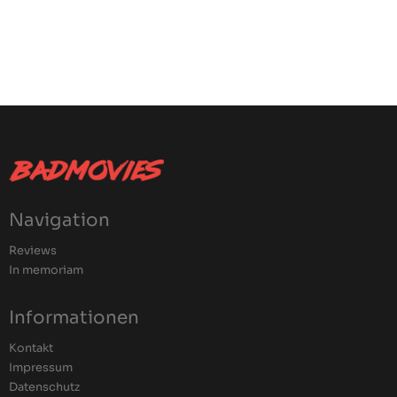
Navigation
Reviews
In memoriam
Informationen
Kontakt
Impressum
Datenschutz