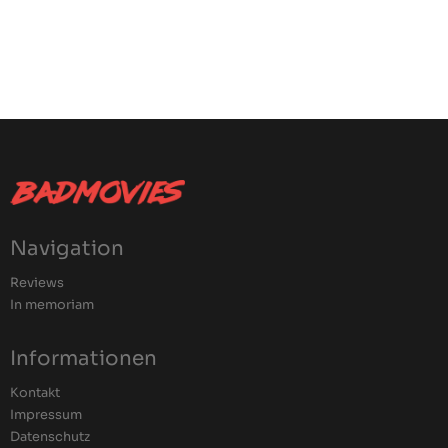
Navigation
Reviews
In memoriam
Informationen
Kontakt
Impressum
Datenschutz