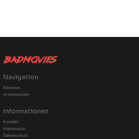
Navigation
Reviews
In memoriam
Informationen
Kontakt
Impressum
Datenschutz