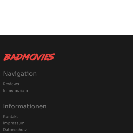
Navigation
Reviews
In memoriam
Informationen
Kontakt
Impressum
Datenschutz