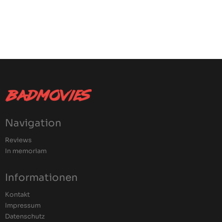
Navigation
Reviews
In memoriam
Informationen
Kontakt
Impressum
Datenschutz