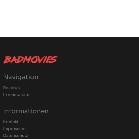
Navigation
Reviews
In memoriam
Informationen
Kontakt
Impressum
Datenschutz