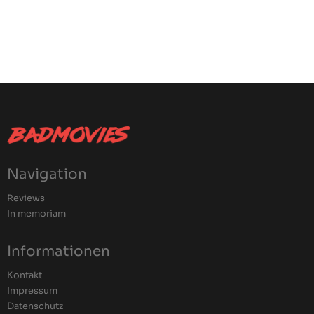
Navigation
Reviews
In memoriam
Informationen
Kontakt
Impressum
Datenschutz