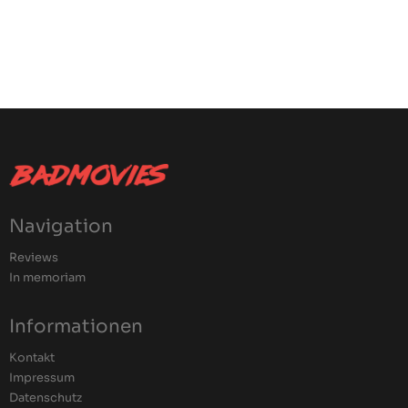
Navigation
Reviews
In memoriam
Informationen
Kontakt
Impressum
Datenschutz