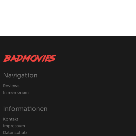
Navigation
Reviews
In memoriam
Informationen
Kontakt
Impressum
Datenschutz