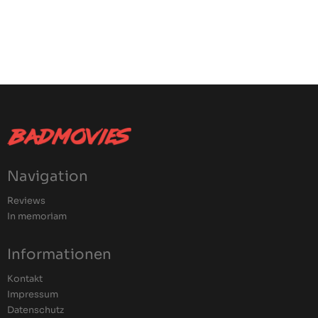
Navigation
Reviews
In memoriam
Informationen
Kontakt
Impressum
Datenschutz