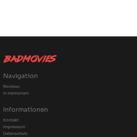
Navigation
Reviews
In memoriam
Informationen
Kontakt
Impressum
Datenschutz