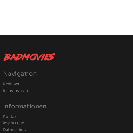
Navigation
Reviews
In memoriam
Informationen
Kontakt
Impressum
Datenschutz