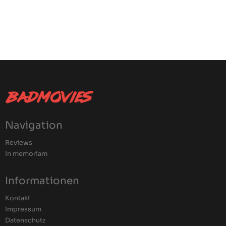
Navigation
Reviews
In memoriam
Informationen
Kontakt
Impressum
Datenschutz