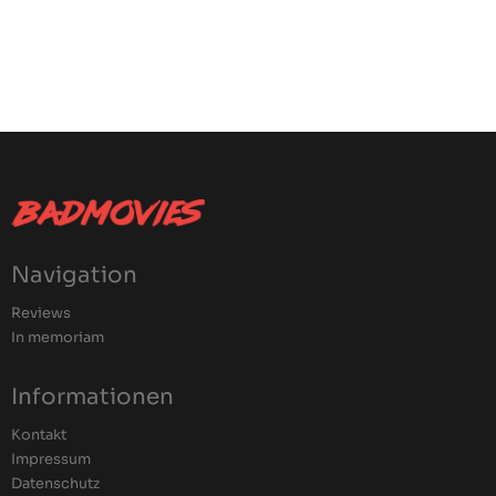
Navigation
Reviews
In memoriam
Informationen
Kontakt
Impressum
Datenschutz