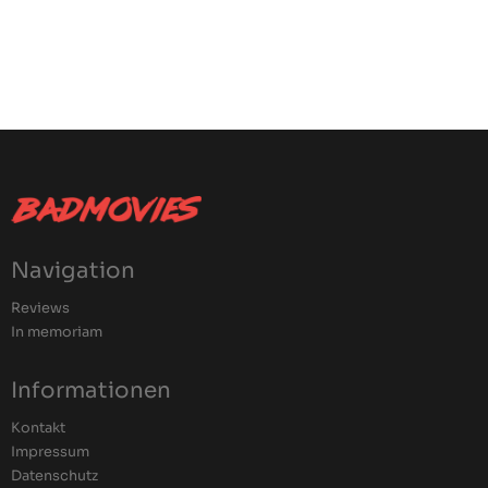
Navigation
Reviews
In memoriam
Informationen
Kontakt
Impressum
Datenschutz