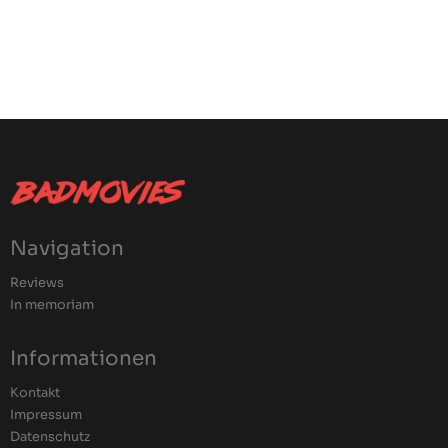
Navigation
Reviews
In memoriam
Informationen
Kontakt
Impressum
Datenschutz