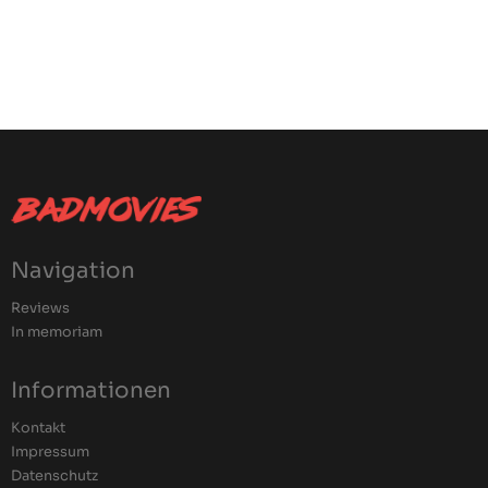
Navigation
Reviews
In memoriam
Informationen
Kontakt
Impressum
Datenschutz