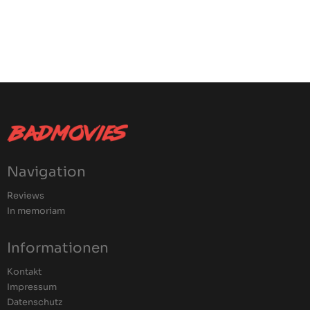
Navigation
Reviews
In memoriam
Informationen
Kontakt
Impressum
Datenschutz