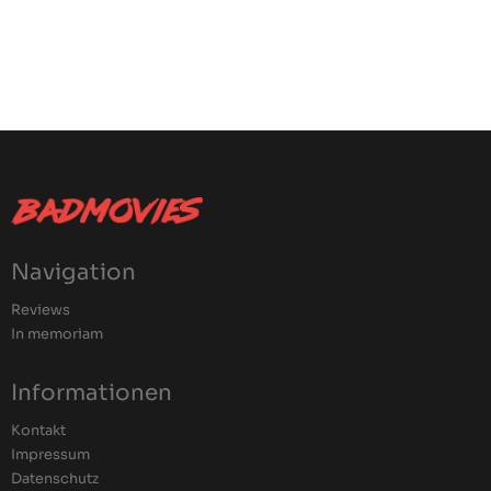
Navigation
Reviews
In memoriam
Informationen
Kontakt
Impressum
Datenschutz