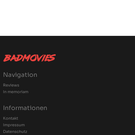
Navigation
Reviews
In memoriam
Informationen
Kontakt
Impressum
Datenschutz