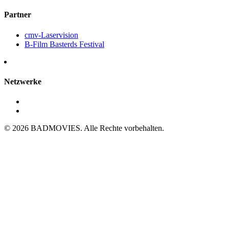
Partner
cmv-Laservision
B-Film Basterds Festival
Netzwerke
© 2026 BADMOVIES. Alle Rechte vorbehalten.