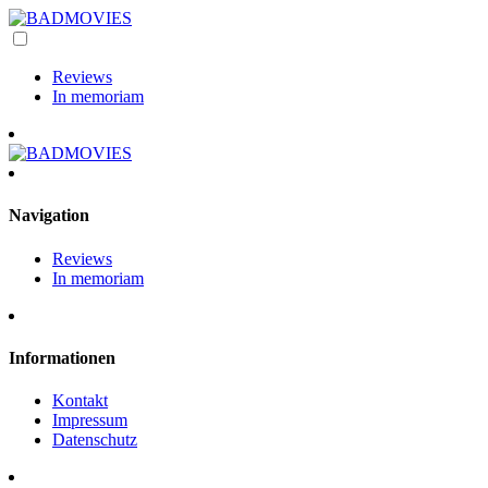
Reviews
In memoriam
Navigation
Reviews
In memoriam
Informationen
Kontakt
Impressum
Datenschutz