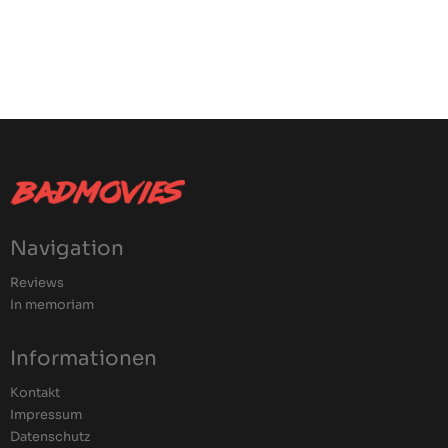
Navigation
Reviews
In memoriam
Informationen
Kontakt
Impressum
Datenschutz