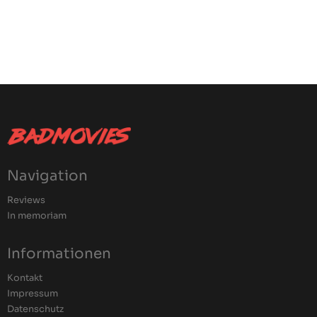
Navigation
Reviews
In memoriam
Informationen
Kontakt
Impressum
Datenschutz