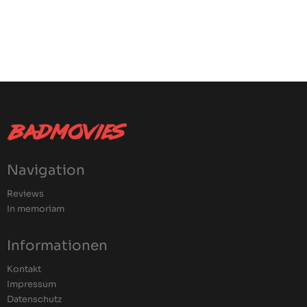
Navigation
Reviews
In memoriam
Informationen
Kontakt
Impressum
Datenschutz