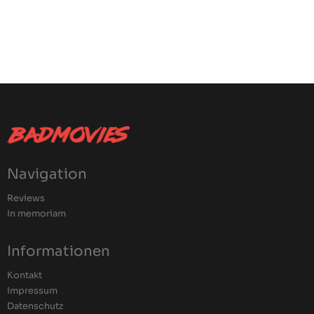
Navigation
Reviews
In memoriam
Informationen
Kontakt
Impressum
Datenschutz