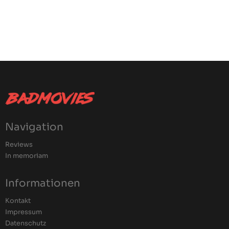
Navigation
Reviews
In memoriam
Informationen
Kontakt
Impressum
Datenschutz