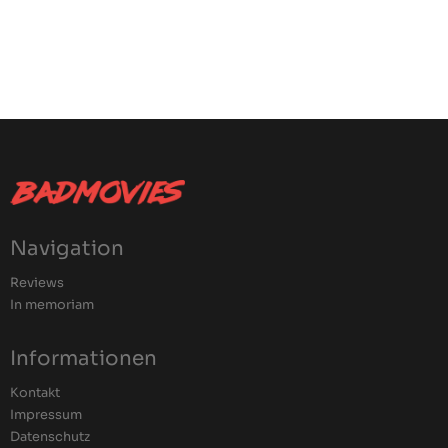
Navigation
Reviews
In memoriam
Informationen
Kontakt
Impressum
Datenschutz