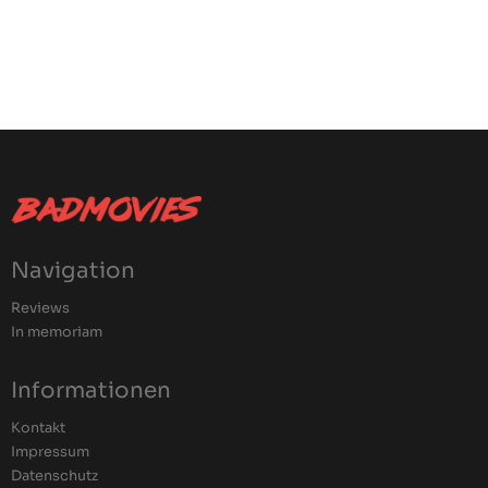
Navigation
Reviews
In memoriam
Informationen
Kontakt
Impressum
Datenschutz