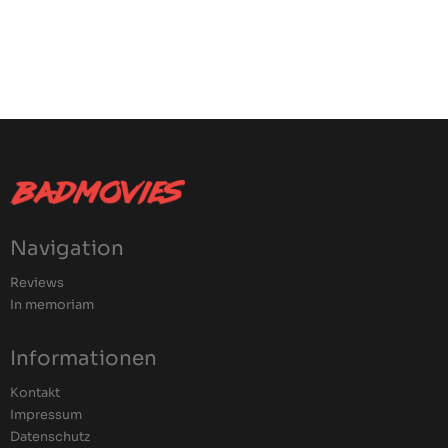
Navigation
Reviews
In memoriam
Informationen
Kontakt
Impressum
Datenschutz