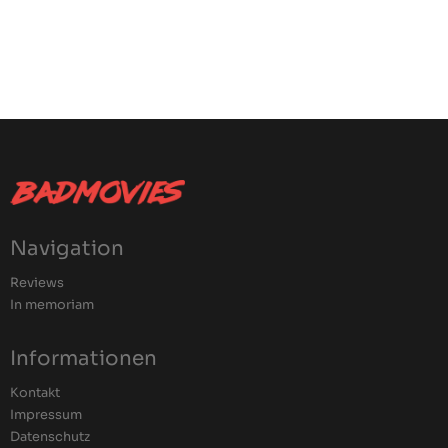
Navigation
Reviews
In memoriam
Informationen
Kontakt
Impressum
Datenschutz