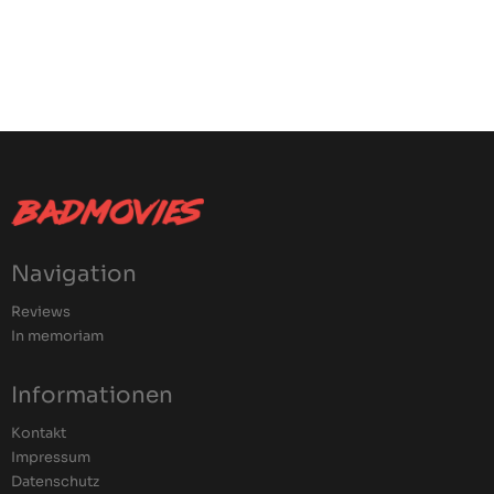
Navigation
Reviews
In memoriam
Informationen
Kontakt
Impressum
Datenschutz