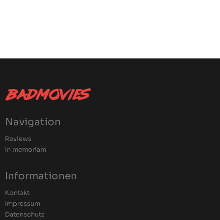
Navigation
Reviews
In memoriam
Informationen
Kontakt
Impressum
Datenschutz