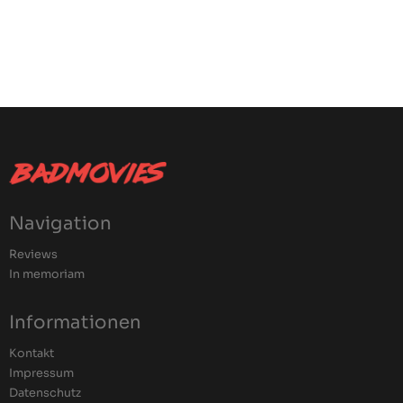
Navigation
Reviews
In memoriam
Informationen
Kontakt
Impressum
Datenschutz