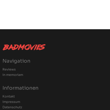
Navigation
Reviews
In memoriam
Informationen
Kontakt
Impressum
Datenschutz