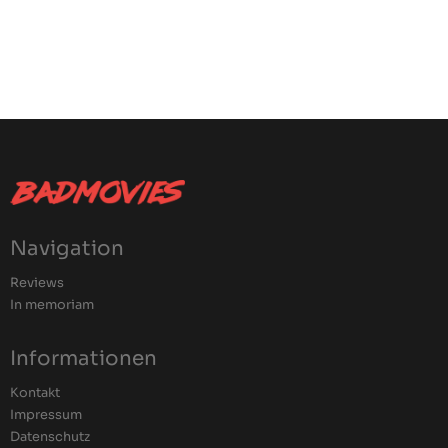
Navigation
Reviews
In memoriam
Informationen
Kontakt
Impressum
Datenschutz