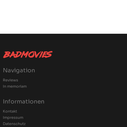
Navigation
Reviews
In memoriam
Informationen
Kontakt
Impressum
Datenschutz