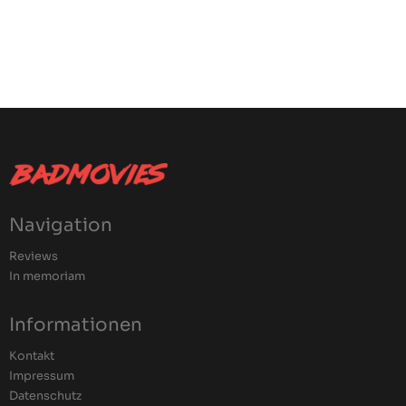
Navigation
Reviews
In memoriam
Informationen
Kontakt
Impressum
Datenschutz