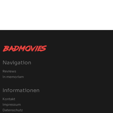
Navigation
Reviews
In memoriam
Informationen
Kontakt
Impressum
Datenschutz