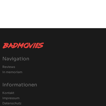
Navigation
Reviews
In memoriam
Informationen
Kontakt
Impressum
Datenschutz