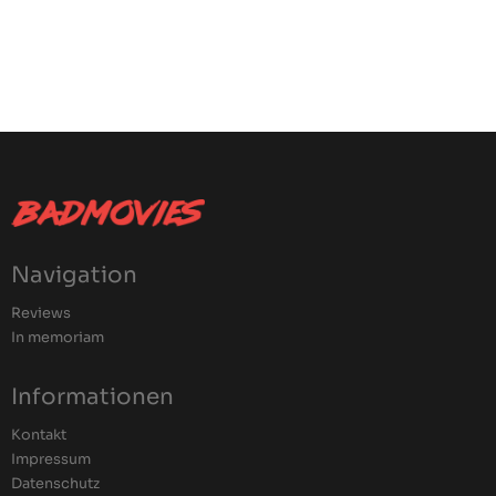
Navigation
Reviews
In memoriam
Informationen
Kontakt
Impressum
Datenschutz