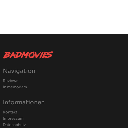
Navigation
Reviews
In memoriam
Informationen
Kontakt
Impressum
Datenschutz