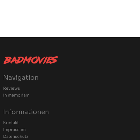
Navigation
Reviews
In memoriam
Informationen
Kontakt
Impressum
Datenschutz