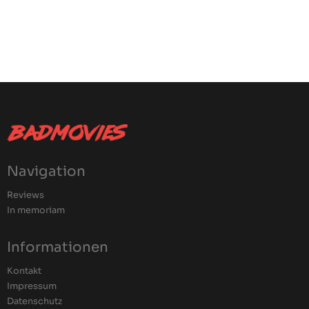
Navigation
Reviews
In memoriam
Informationen
Kontakt
Impressum
Datenschutz