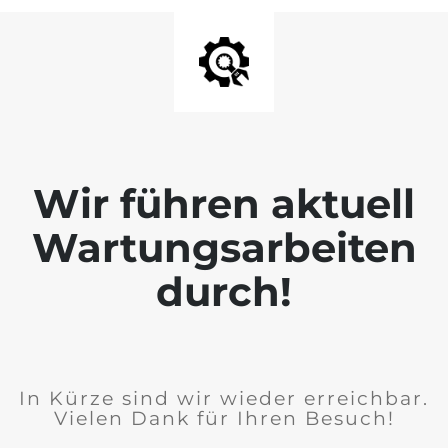
Wir führen aktuell
Wartungsarbeiten
durch!
In Kürze sind wir wieder erreichbar.
Vielen Dank für Ihren Besuch!