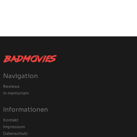
Navigation
Reviews
In memoriam
Informationen
Kontakt
Impressum
Datenschutz