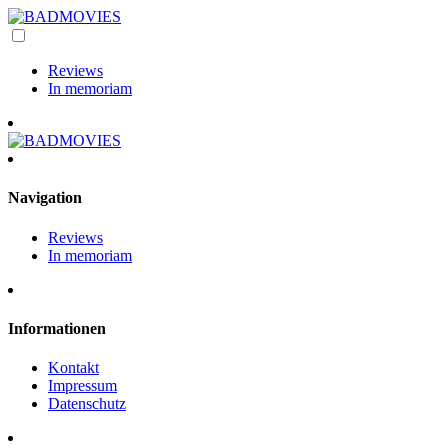
Reviews
In memoriam
Navigation
Reviews
In memoriam
Informationen
Kontakt
Impressum
Datenschutz