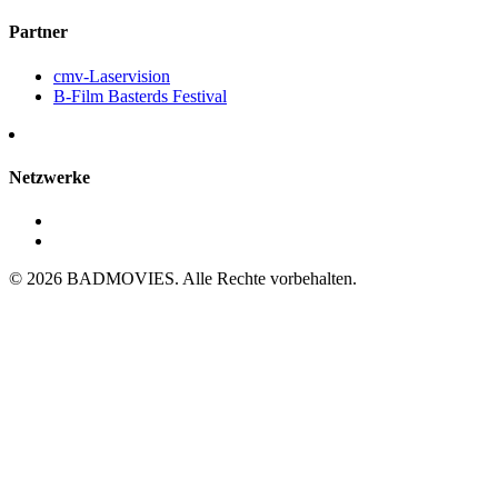
Partner
cmv-Laservision
B-Film Basterds Festival
Netzwerke
© 2026 BADMOVIES. Alle Rechte vorbehalten.